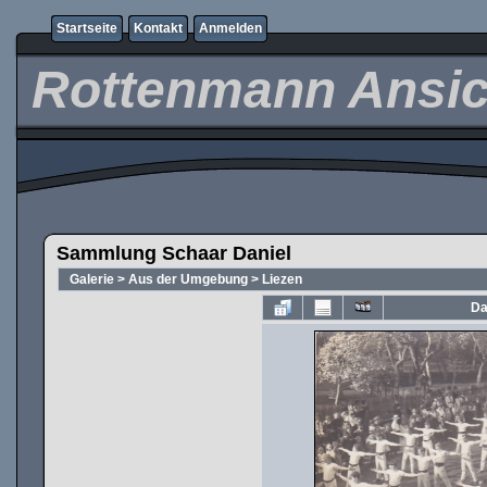
Startseite
Kontakt
Anmelden
Rottenmann Ansic
Sammlung Schaar Daniel
Galerie
>
Aus der Umgebung
>
Liezen
Da