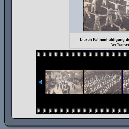
Liezen-Fahnenhuldigung de
Der Turnve