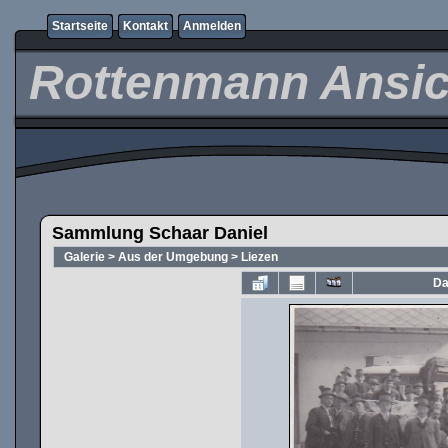
Startseite
Kontakt
Anmelden
Rottenmann Ansic
Sammlung Schaar Daniel
Galerie
>
Aus der Umgebung
>
Liezen
Da