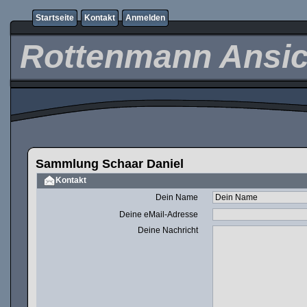
Startseite
Kontakt
Anmelden
Rottenmann Ansic
Sammlung Schaar Daniel
Kontakt
Dein Name
Deine eMail-Adresse
Deine Nachricht